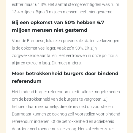
echter maar 64,3%. Het aantal stemgerechtigden was ruim
13.4 miljoen. Bijna 3 miljoen mensen heeft niet gestemd.
Bij een opkomst van 50% hebben 6.7
miljoen mensen niet gestemd
Voor de Europese, lokale en provinciale staten verkiezingen
is de opkomst veel lager, vaak zo’n 50%. Dit zijn
zorgwekkende aantallen. Het vertrouwen in onze politici is
al jaren extreem laag. Dit moet anders.
Meer betrokkenheid burgers door bindend
referendum
Het bindend burger referendum biedt talloze mogelijkheden
om de betrokkenheid van de burgers te vergroten. Zij
hebben daarmee namelijk directe invloed op voorstellen.
Daarnaast kunnen ze ook nog zelf voorstellen voor bindend
referendum indienen. Of de betrokkenheid en actiebereid
daardoor veel toeneemt is de vraag. Het zal echter zeker