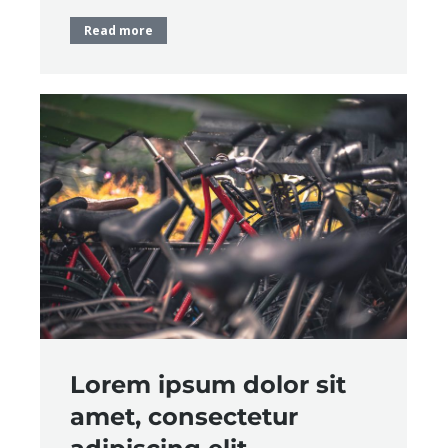
Read more
Lorem ipsum dolor sit
amet, consectetur