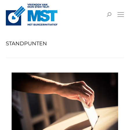
STANDPUNTEN